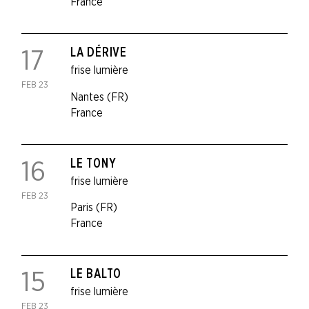
France
LA DÉRIVE
17
frise lumière
FEB 23
Nantes (FR)
France
LE TONY
16
frise lumière
FEB 23
Paris (FR)
France
LE BALTO
15
frise lumière
FEB 23